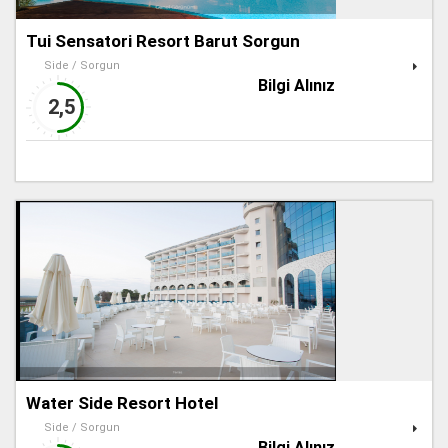
Tui Sensatori Resort Barut Sorgun
Side / Sorgun
Bilgi Alınız
2,5
Water Side Resort Hotel
Side / Sorgun
Bilgi Alınız