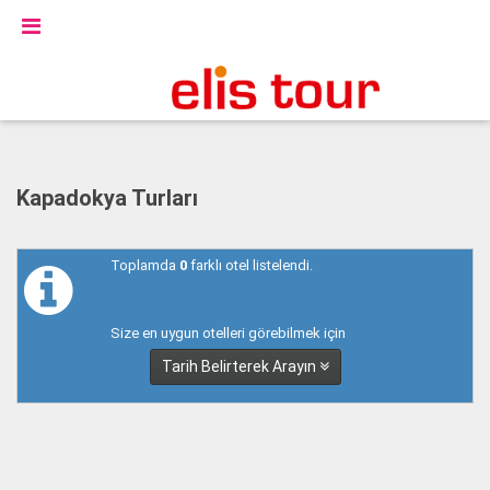
Kapadokya Turları
Toplamda
0
farklı otel listelendi.
Size en uygun otelleri görebilmek için
Tarih Belirterek Arayın