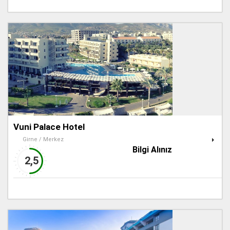
Vuni Palace Hotel
Girne / Merkez
Bilgi Alınız
2,5