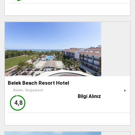
Belek Beach Resort Hotel
Belek / Boğazkent
Bilgi Alınız
4,8