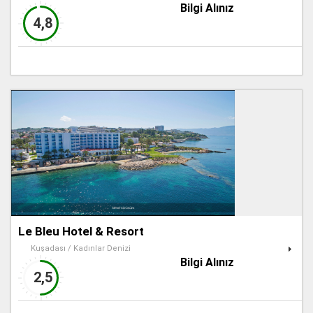
Bilgi Alınız
4,8
Le Bleu Hotel & Resort
Kuşadası / Kadınlar Denizi
Bilgi Alınız
2,5