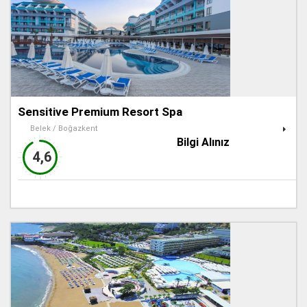
Sensitive Premium Resort Spa
Belek / Boğazkent
Bilgi Alınız
4,6