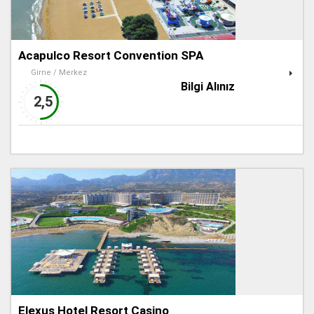
Acapulco Resort Convention SPA
Girne / Merkez
Bilgi Alınız
2,5
Elexus Hotel Resort Casino