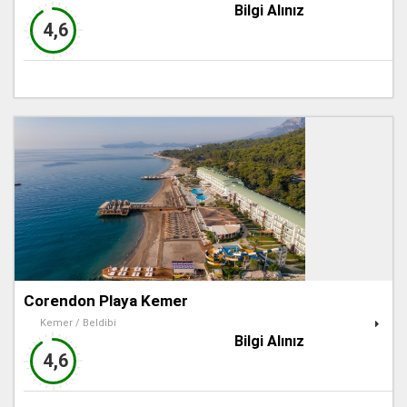
Bilgi Alınız
4,6
Corendon Playa Kemer
Kemer / Beldibi
Bilgi Alınız
4,6