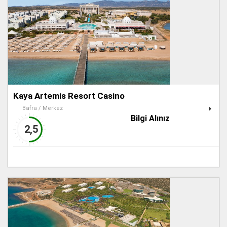
Kaya Artemis Resort Casino
Bafra / Merkez
Bilgi Alınız
2,5