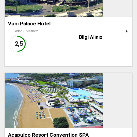
Vuni Palace Hotel
Girne / Merkez
Bilgi Alınız
2,5
Acapulco Resort Convention SPA