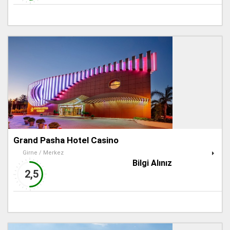
Grand Pasha Hotel Casino
Girne / Merkez
Bilgi Alınız
2,5