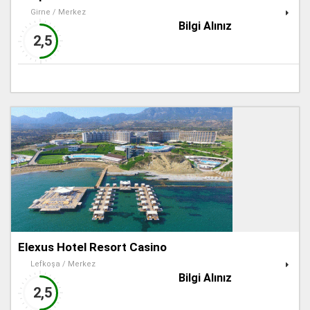
Girne / Merkez
Bilgi Alınız
2,5
Elexus Hotel Resort Casino
Lefkoşa / Merkez
Bilgi Alınız
2,5