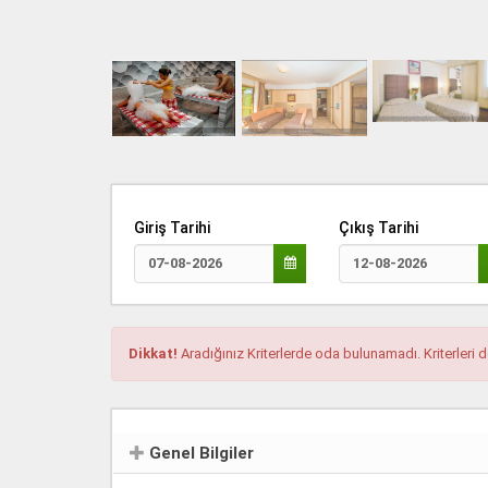
Giriş Tarihi
Çıkış Tarihi
Dikkat!
Aradığınız Kriterlerde oda bulunamadı. Kriterleri d
Genel Bilgiler