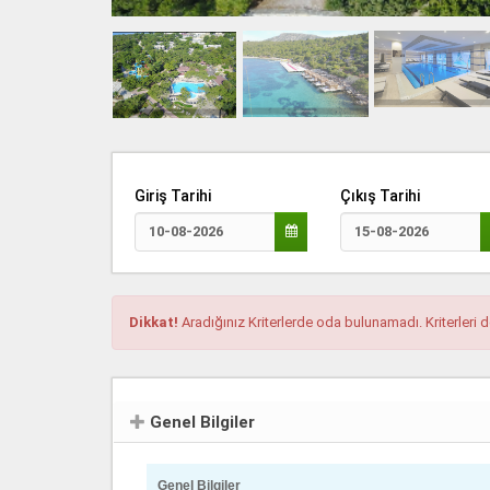
Giriş Tarihi
Çıkış Tarihi
Dikkat!
Aradığınız Kriterlerde oda bulunamadı. Kriterleri d
Genel Bilgiler
Genel Bilgiler