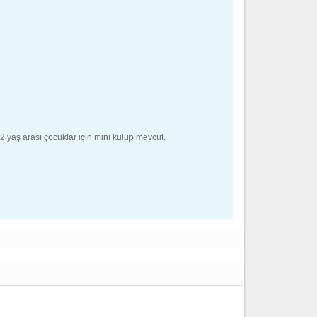
-12 yaş arası çocuklar için mini kulüp mevcut.