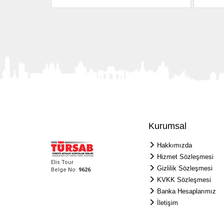
Kurumsal
Hakkımızda
Hizmet Sözleşmesi
Elis Tour
Gizlilik Sözleşmesi
Belge No:
9626
KVKK Sözleşmesi
Banka Hesaplarımız
İletişim